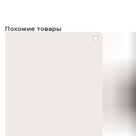
Похожие товары