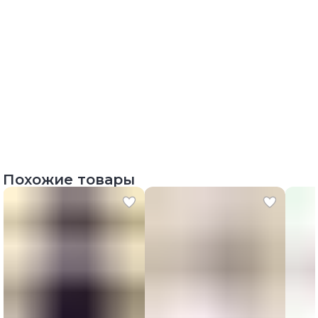
Похожие товары