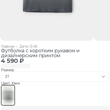
Главная
›
Дети (3-8)
Футболка с коротким рукавом и
дизайнерским принтом
4 590 ₽
Размер
3T
Цвет: Хаки