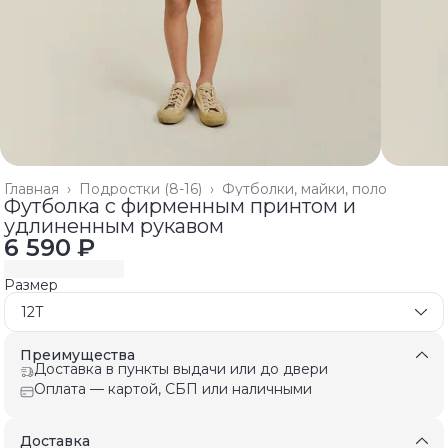
Главная
›
Подростки (8-16)
›
Футболки, майки, поло
Футболка с фирменным принтом и
удлиненным рукавом
6 590 ₽
Размер
12T
Преимущества
Доставка в пункты выдачи или до двери
Оплата — картой, СБП или наличными
Доставка