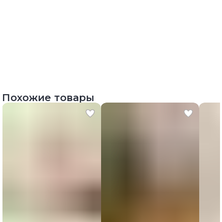
Похожие товары