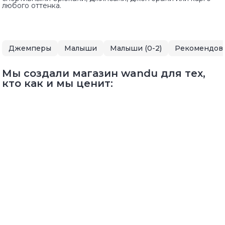
любого оттенка.
Джемперы
Малыши
Малыши (0-2)
Рекомендов
Мы создали магазин wandu для тех,
кто как и мы ценит: