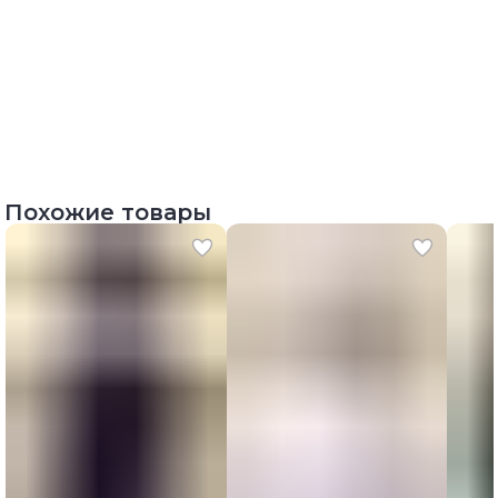
Похожие товары