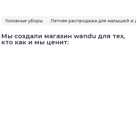
Головные уборы
Мы создали магазин wandu для тех,
кто как и мы ценит: