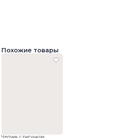
Похожие товары
Чепчик с рисунком