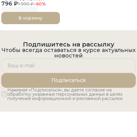
796 ₽
1 990 ₽
−
60
%
В корзину
Подпишитесь на рассылку
Чтобы всегда оставаться в курсе актуальных
новостей
Подписаться
Нажимая «Подписаться», вы даете согласие на
обработку указанных персональных данных в целях
получения информационной и рекламной рассылки