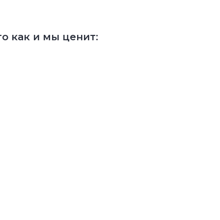
о как и мы ценит: