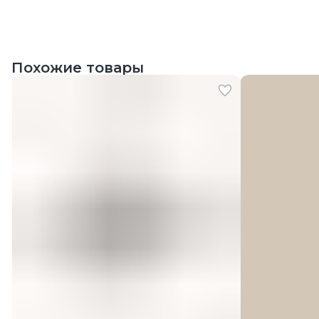
Похожие товары