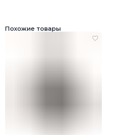
Похожие товары