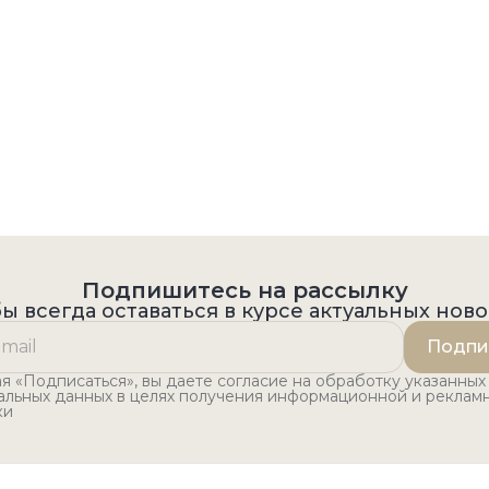
Подпишитесь на рассылку
ы всегда оставаться в курсе актуальных нов
Подпи
 «Подписаться», вы даете согласие на обработку указанных
альных данных в целях получения информационной и реклам
ки