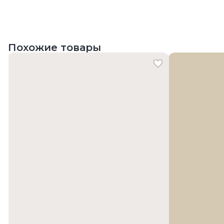
Похожие товары