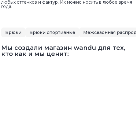
любых оттенков и фактур. Их можно носить в любое время
года.
Брюки
Брюки спортивные
Межсезонная распро
Мы создали магазин wandu для тех,
кто как и мы ценит: