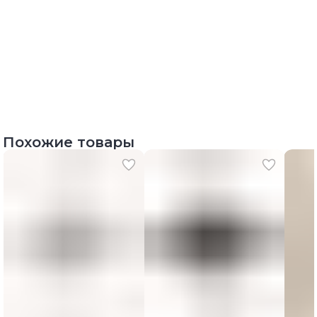
Похожие товары