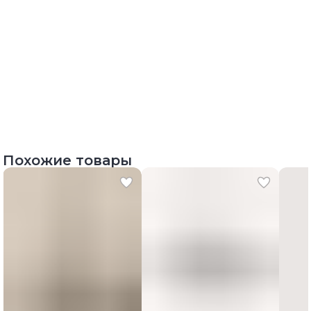
Похожие товары