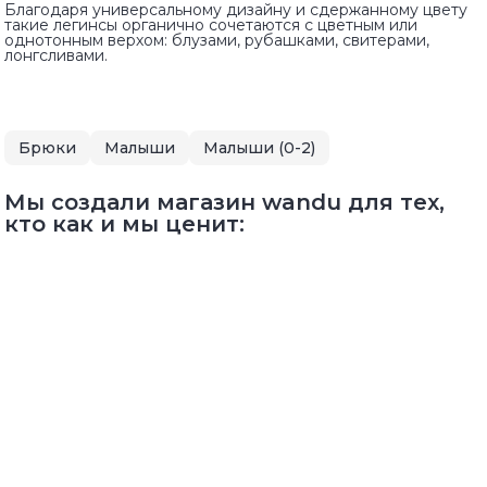
Благодаря универсальному дизайну и сдержанному цвету
такие легинсы органично сочетаются с цветным или
однотонным верхом: блузами, рубашками, свитерами,
лонгсливами.
Брюки
Малыши
Малыши (0-2)
Мы создали магазин wandu для тех,
кто как и мы ценит: