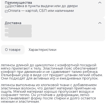
Преимущества
Доставка в пункты выдачи или до двери
Оплата — картой, СБП или наличными
Доставка
О товаре
Характеристики
легинсы длиной до щиколотки с комфортной посадкой
мягко прилегают к телу. Эластичный пояс обеспечивает
комфорт при движении и не сдавливает талию ребенка.
Рельефный узор в виде сот придает штанам легкий объем.
Они подходят для активных игр и ежедневных прогулок.
легинсы выполнены из хлопковой ткани с добавлением
эластичных волокон, что делает материал приятным на
ощупь. Мягкий материал хорошо пропускает воздух и
сохраняет тепло. Он устойчив к деформации, легко
восстанавливает форму после стирки и долго остается
нежным и эластичным.