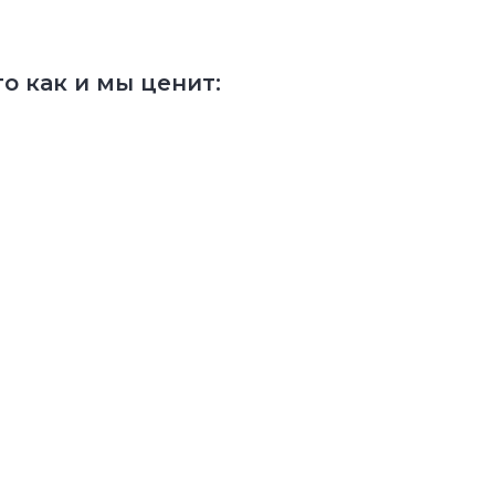
о как и мы ценит: