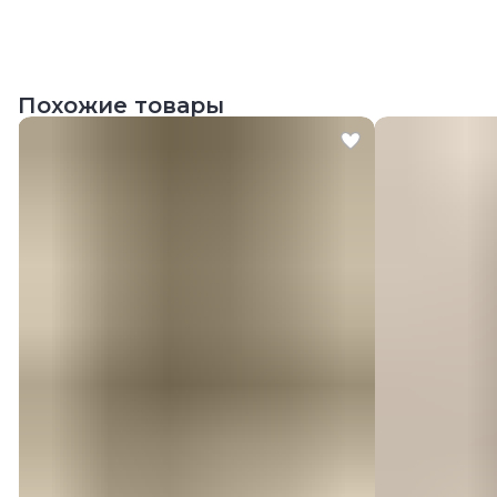
Похожие товары