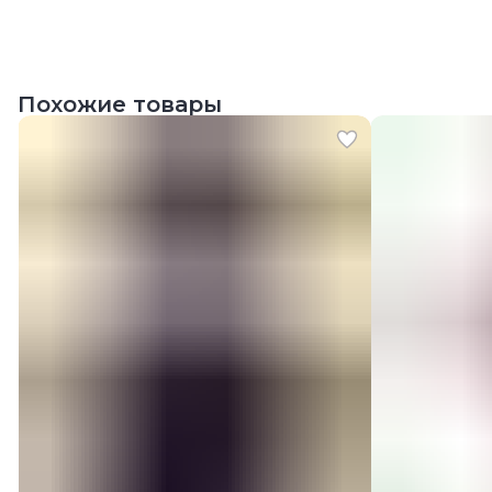
Похожие товары