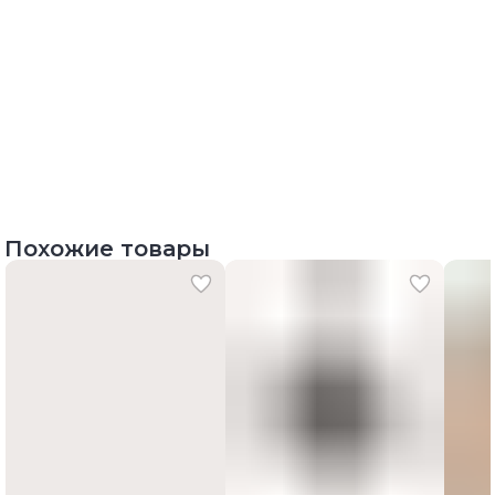
Похожие товары