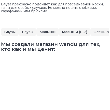
Блуза прекрасно подойдет как для повседневной носки,
так и для особых случаев. Ее можно носить с юбками,
сарафанами или брюками.
Блузы
Блузы
Малыши
Малыши (0-2)
Осень-з
Мы создали магазин wandu для тех,
кто как и мы ценит: