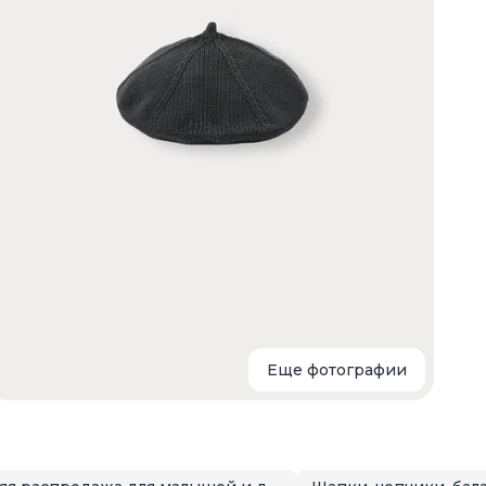
Еще фотографии