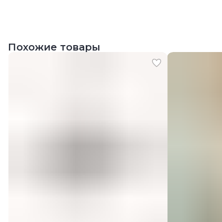
Похожие товары