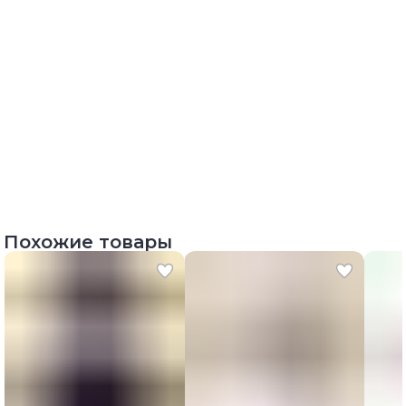
Похожие товары