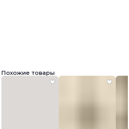
Похожие товары