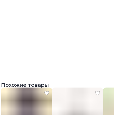
Похожие товары