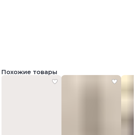
Похожие товары