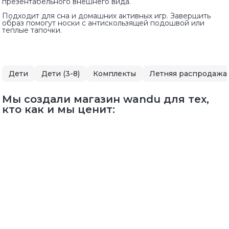
презентабельного внешнего вида.
Подходит для сна и домашних активных игр. Завершить
образ помогут носки с антискользящей подошвой или
теплые тапочки.
Дети
Дети (3-8)
Комплекты
Летняя распродажа
Мы создали магазин wandu для тех,
кто как и мы ценит: