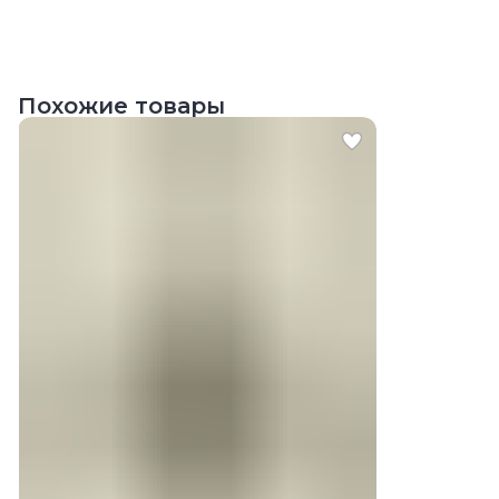
Похожие товары