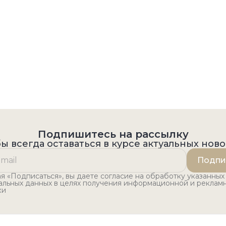
Подпишитесь на рассылку
ы всегда оставаться в курсе актуальных нов
Подпи
 «Подписаться», вы даете согласие на обработку указанных
альных данных в целях получения информационной и реклам
ки