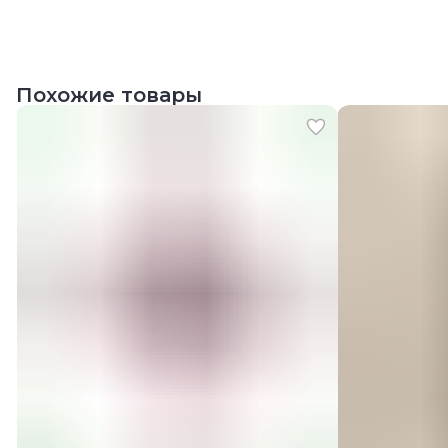
Похожие товары