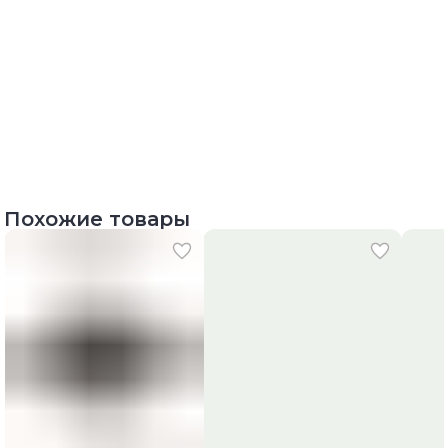
Похожие товары