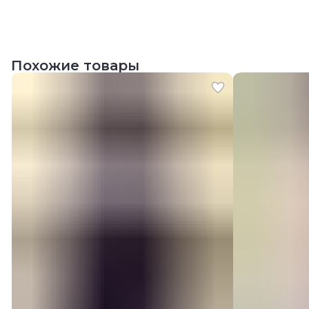
Похожие товары