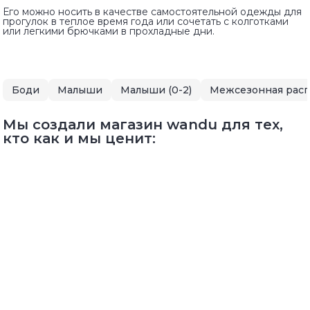
Его можно носить в качестве самостоятельной одежды для
прогулок в теплое время года или сочетать с колготками
или легкими брючками в прохладные дни.
Боди
Малыши
Малыши (0-2)
Межсезонная рас
Мы создали магазин wandu для тех,
кто как и мы ценит: