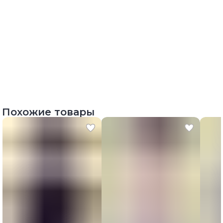
Похожие товары