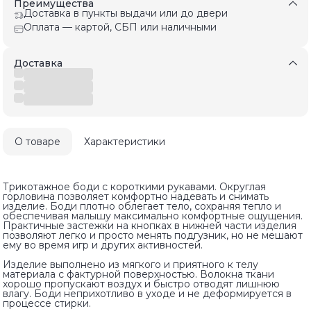
Преимущества
Доставка в пункты выдачи или до двери
Оплата — картой, СБП или наличными
Доставка
О товаре
Характеристики
Трикотажное боди с короткими рукавами. Округлая
горловина позволяет комфортно надевать и снимать
изделие. Боди плотно облегает тело, сохраняя тепло и
обеспечивая малышу максимально комфортные ощущения.
Практичные застежки на кнопках в нижней части изделия
позволяют легко и просто менять подгузник, но не мешают
ему во время игр и других активностей.
Изделие выполнено из мягкого и приятного к телу
материала с фактурной поверхностью. Волокна ткани
хорошо пропускают воздух и быстро отводят лишнюю
влагу. Боди неприхотливо в уходе и не деформируется в
процессе стирки.