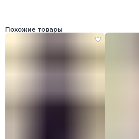
Похожие товары