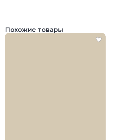
Похожие товары