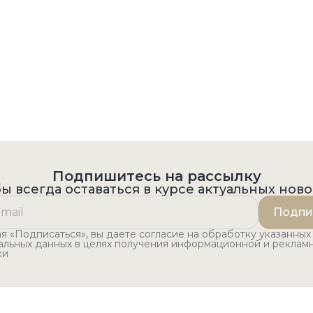
Подпишитесь на рассылку
ы всегда оставаться в курсе актуальных нов
Подпи
 «Подписаться», вы даете согласие на обработку указанных
альных данных в целях получения информационной и реклам
ки