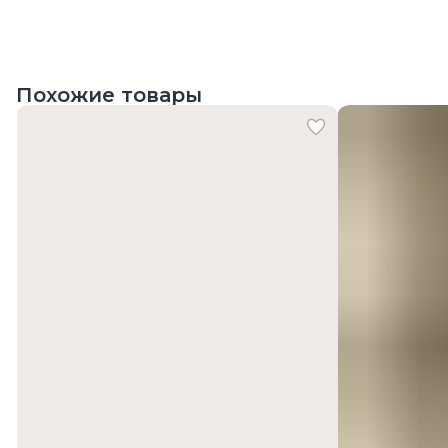
Похожие товары