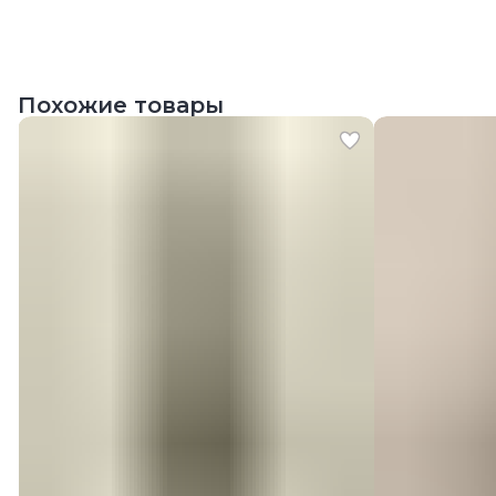
Похожие товары