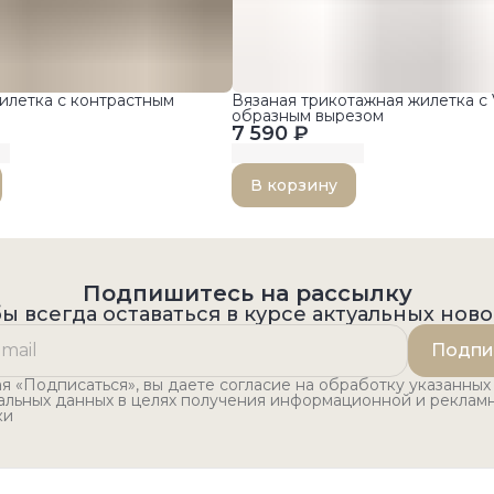
илетка с контрастным
Вязаная трикотажная жилетка с 
образным вырезом
7 590 ₽
В корзину
Подпишитесь на рассылку
ы всегда оставаться в курсе актуальных нов
Подпи
 «Подписаться», вы даете согласие на обработку указанных
альных данных в целях получения информационной и реклам
ки