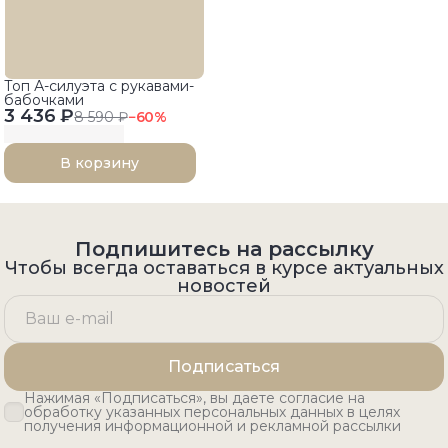
Топ А-силуэта с рукавами-
бабочками
3 436 ₽
8 590 ₽
−
60
%
В корзину
Подпишитесь на рассылку
Чтобы всегда оставаться в курсе актуальных
новостей
Подписаться
Нажимая «Подписаться», вы даете согласие на
обработку указанных персональных данных в целях
получения информационной и рекламной рассылки