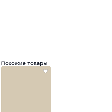
Похожие товары