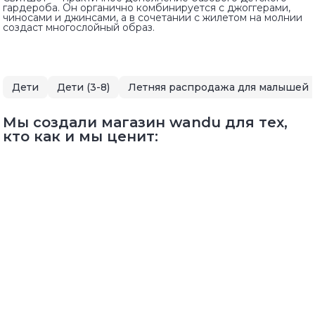
гардероба. Он органично комбинируется с джоггерами,
чиносами и джинсами, а в сочетании с жилетом на молнии
создаст многослойный образ.
Дети
Дети (3-8)
Мы создали магазин wandu для тех,
кто как и мы ценит: