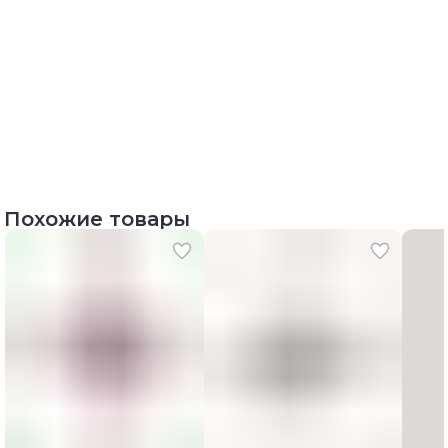
Похожие товары