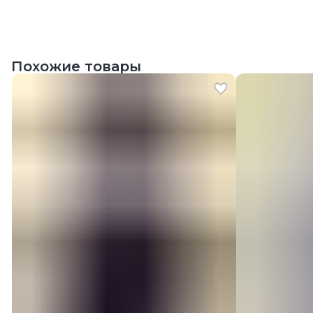
Похожие товары