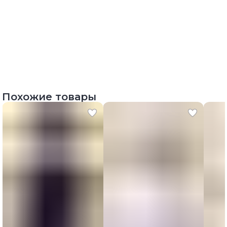
Похожие товары