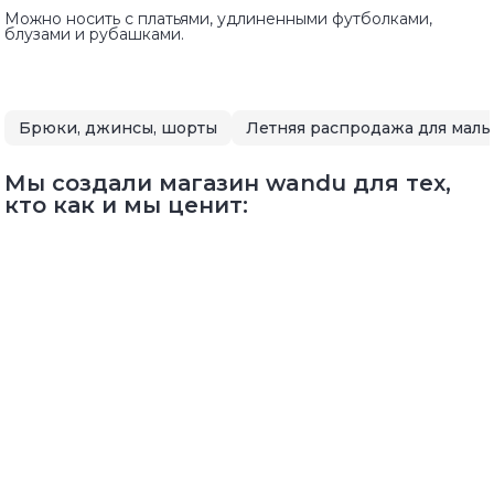
Можно носить с платьями, удлиненными футболками,
блузами и рубашками.
Брюки, джинсы, шорты
Мы создали магазин wandu для тех,
кто как и мы ценит: