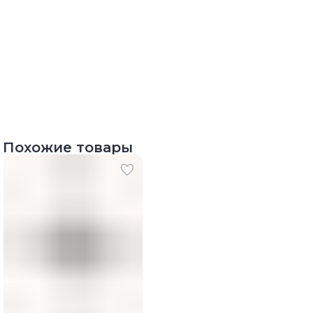
Похожие товары