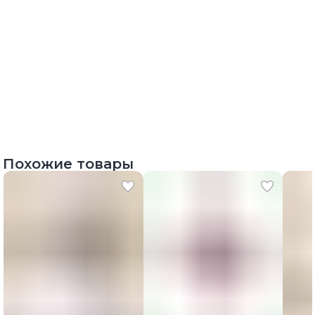
Похожие товары