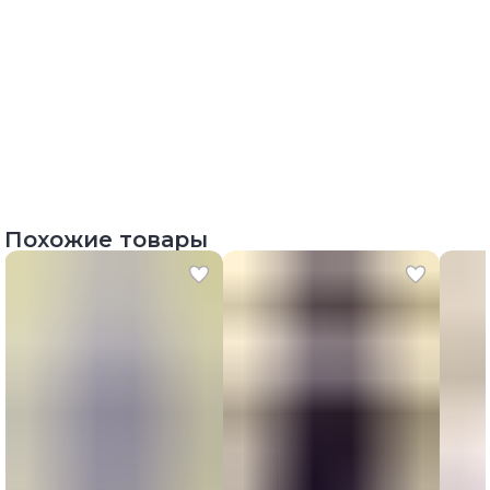
Похожие товары