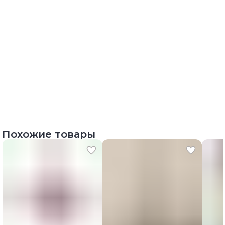
Похожие товары