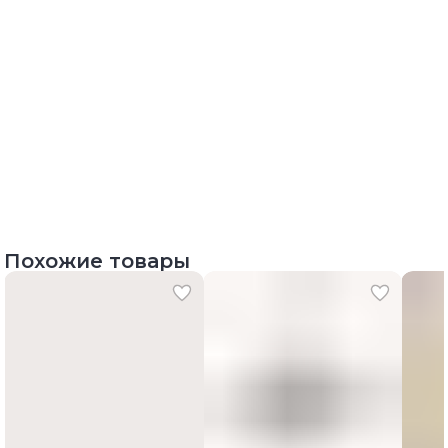
Похожие товары