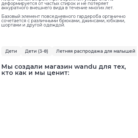
деформируется от частых стирок и не потеряет
аккуратного внешнего вида в течение многих лет.
Базовый элемент повседневного гардероба органично
сочетается с различными брюками, джинсами, юбками,
шортами и другой одеждой.
Дети
Дети (3-8)
Мы создали магазин wandu для тех,
кто как и мы ценит: