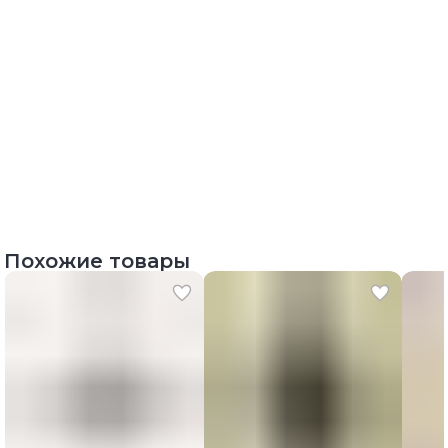
Похожие товары