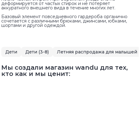
деформируется от частых стирок и не потеряет
аккуратного внешнего вида в течение многих лет.
Базовый элемент повседневного гардероба органично
сочетается с различными брюками, джинсами, юбками,
шортами и другой одеждой.
Дети
Дети (3-8)
Мы создали магазин wandu для тех,
кто как и мы ценит: