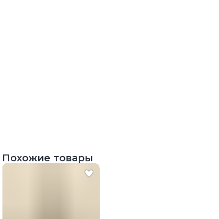
Похожие товары