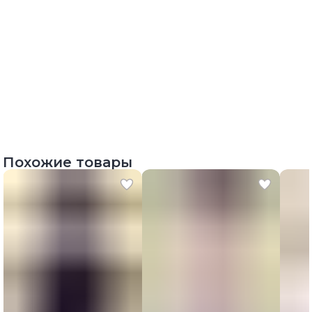
Похожие товары