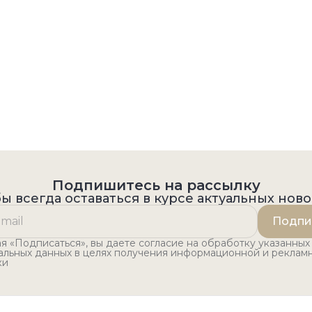
Подпишитесь на рассылку
ы всегда оставаться в курсе актуальных нов
Подпи
 «Подписаться», вы даете согласие на обработку указанных
альных данных в целях получения информационной и реклам
ки