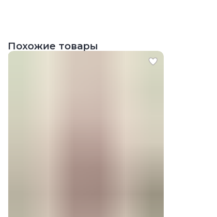
Похожие товары