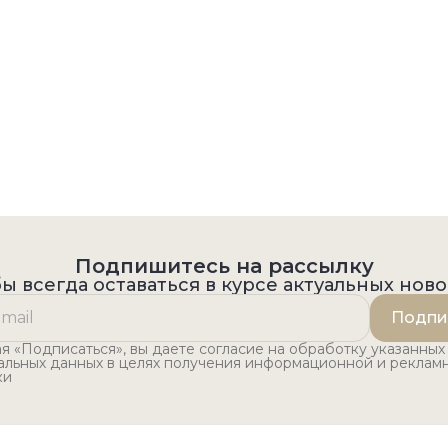
Подпишитесь на рассылку
ы всегда оставаться в курсе актуальных нов
Подпи
 «Подписаться», вы даете согласие на обработку указанных
альных данных в целях получения информационной и реклам
ки