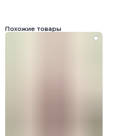
Похожие товары