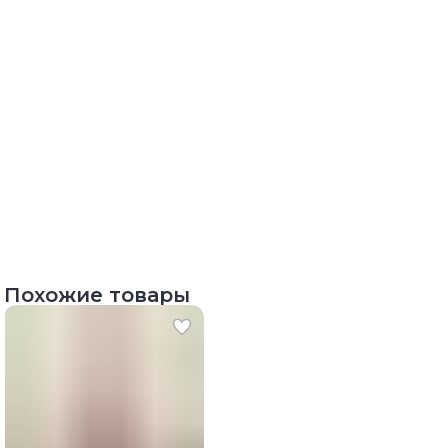
Похожие товары