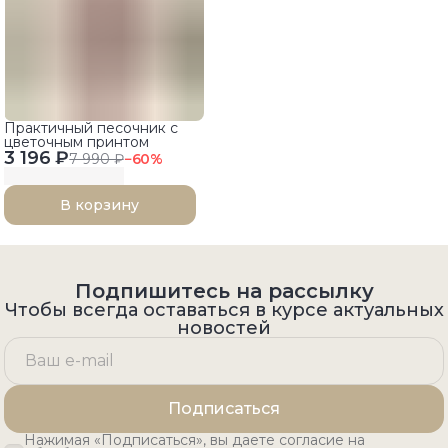
Практичный песочник с
цветочным принтом
3 196 ₽
7 990 ₽
−
60
%
В корзину
Подпишитесь на рассылку
Чтобы всегда оставаться в курсе актуальных
новостей
Подписаться
Нажимая «Подписаться», вы даете согласие на