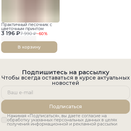
Практичный песочник с
цветочным принтом
3 196 ₽
7 990 ₽
−
60
%
В корзину
Подпишитесь на рассылку
Чтобы всегда оставаться в курсе актуальных
новостей
Подписаться
Нажимая «Подписаться», вы даете согласие на
обработку указанных персональных данных в целях
получения информационной и рекламной рассылки