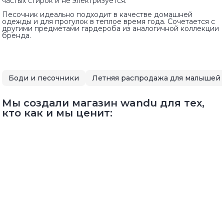
частых стирок и не электризуется.
Песочник идеально подходит в качестве домашней
одежды и для прогулок в теплое время года. Сочетается с
другими предметами гардероба из аналогичной коллекции
бренда.
Боди и песочники
Мы создали магазин wandu для тех,
кто как и мы ценит: