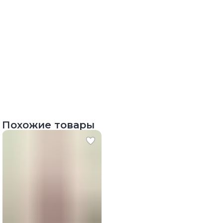
Похожие товары