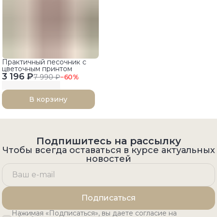
Практичный песочник с
цветочным принтом
3 196 ₽
7 990 ₽
−
60
%
В корзину
Подпишитесь на рассылку
Чтобы всегда оставаться в курсе актуальных
новостей
Подписаться
Нажимая «Подписаться», вы даете согласие на