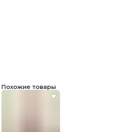
Похожие товары