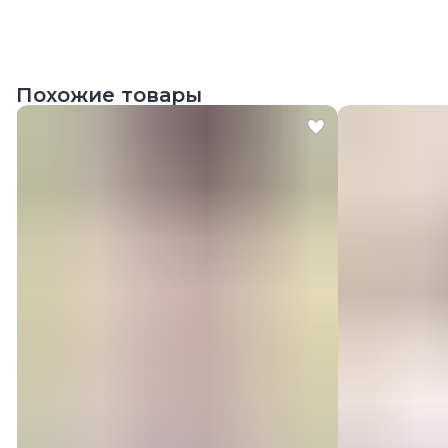
Похожие товары