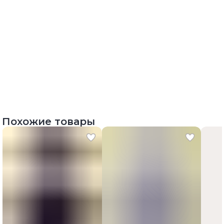
Похожие товары