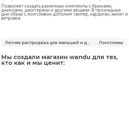
Позволяет создать различные комплекты с брюками,
джинсами, джоггерами и другими вещами. В прохладные
дни образ с лонгсливом дополнят свитер, кардиган, жилет и
ветровка.
Летняя распродажа для малышей и детей
Лонгсливы
Мы создали магазин wandu для тех,
кто как и мы ценит: