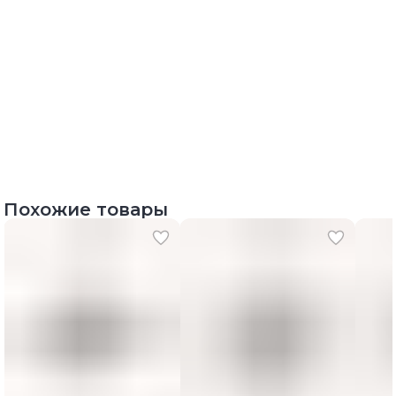
Похожие товары