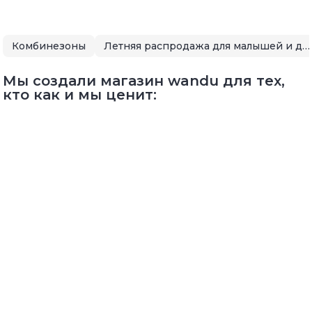
Комбинезоны
Летняя распродажа для малышей и детей
Мы создали магазин wandu для тех,
кто как и мы ценит: