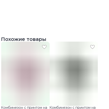
Похожие товары
Комбинезон с принтом на
Комбинезон с принтом на