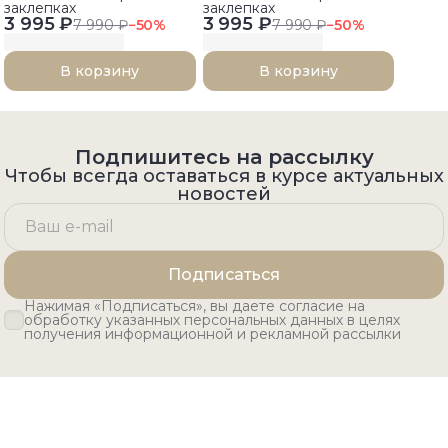
заклепках
заклепках
3 995 ₽
3 995 ₽
7 990 ₽
−
50
%
7 990 ₽
−
50
%
В корзину
В корзину
Подпишитесь на рассылку
Чтобы всегда оставаться в курсе актуальных
новостей
Подписаться
Нажимая «Подписаться», вы даете согласие на
обработку указанных персональных данных в целях
получения информационной и рекламной рассылки