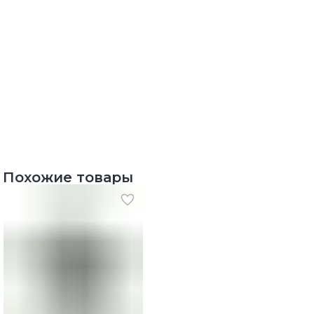
Похожие товары