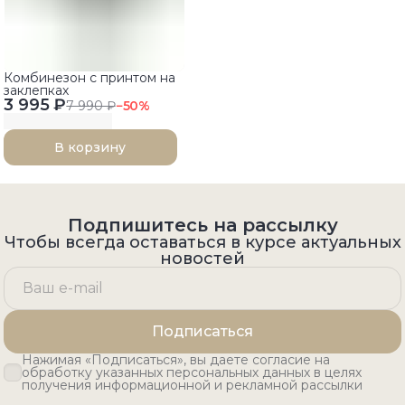
Комбинезон с принтом на
заклепках
3 995 ₽
7 990 ₽
−
50
%
В корзину
Подпишитесь на рассылку
Чтобы всегда оставаться в курсе актуальных
новостей
Подписаться
Нажимая «Подписаться», вы даете согласие на
обработку указанных персональных данных в целях
получения информационной и рекламной рассылки