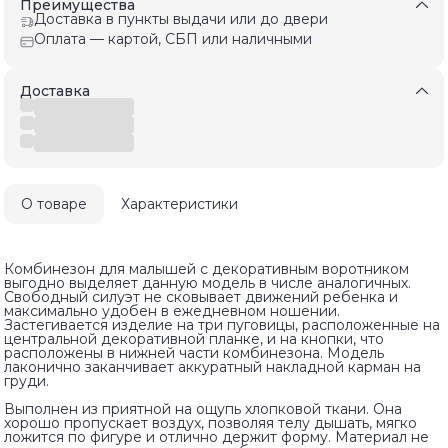
Преимущества
Доставка в пункты выдачи или до двери
Оплата — картой, СБП или наличными
Доставка
О товаре
Характеристики
Комбинезон для малышей с декоративным воротником
выгодно выделяет данную модель в числе аналогичных.
Свободный силуэт не сковывает движений ребенка и
максимально удобен в ежедневном ношении.
Застегивается изделие на три пуговицы, расположенные на
центральной декоративной планке, и на кнопки, что
расположены в нижней части комбинезона. Модель
лаконично заканчивает аккуратный накладной карман на
груди.
Выполнен из приятной на ощупь хлопковой ткани. Она
хорошо пропускает воздух, позволяя телу дышать, мягко
ложится по фигуре и отлично держит форму. Материал не