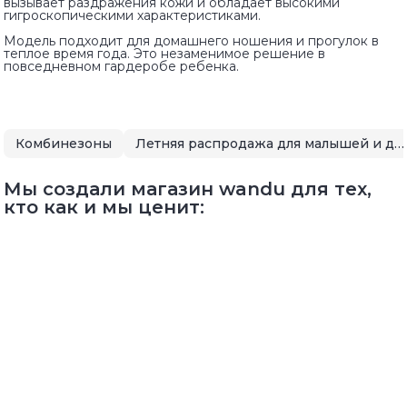
вызывает раздражения кожи и обладает высокими
гигроскопическими характеристиками.
Модель подходит для домашнего ношения и прогулок в
теплое время года. Это незаменимое решение в
повседневном гардеробе ребенка.
Комбинезоны
Летняя распродажа для малышей и детей
Мы создали магазин wandu для тех,
кто как и мы ценит: