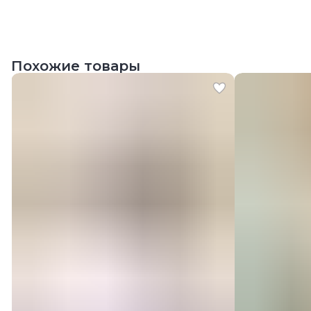
Похожие товары